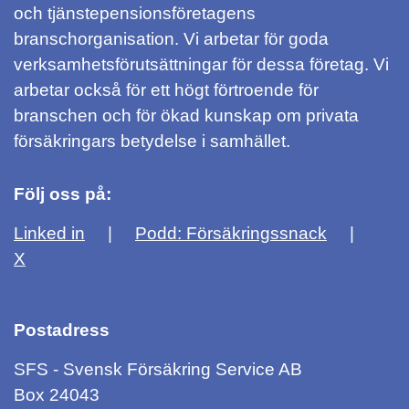
och tjänstepensionsföretagens
branschorganisation. Vi arbetar för goda
verksamhetsförutsättningar för dessa företag. Vi
arbetar också för ett högt förtroende för
branschen och för ökad kunskap om privata
försäkringars betydelse i samhället.
Följ oss på:
Linked in
Podd: Försäkringssnack
X
Postadress
SFS - Svensk Försäkring Service AB
Box 24043