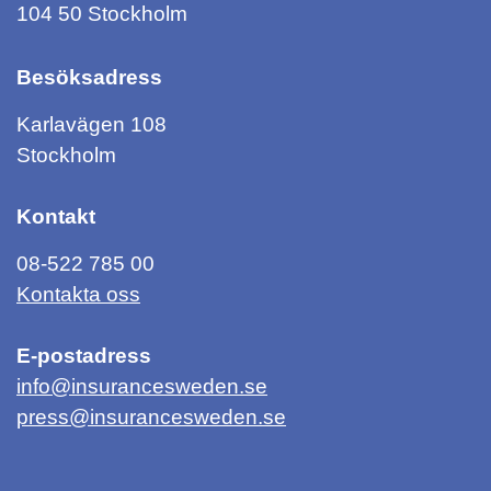
104 50 Stockholm
Besöksadress
Karlavägen 108
Stockholm
Kontakt
08-522 785 00
Kontakta oss
E-postadress
info@insurancesweden.se
press@insurancesweden.se