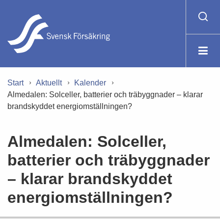
Start
Aktuellt
Kalender
Almedalen: Solceller, batterier och träbyggnader – klarar
brandskyddet energiomställningen?
Almedalen: Solceller,
batterier och träbyggnader
– klarar brandskyddet
energiomställningen?