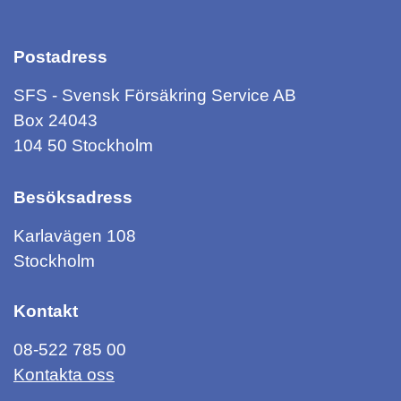
Postadress
SFS - Svensk Försäkring Service AB
Box 24043
104 50 Stockholm
Besöksadress
Karlavägen 108
Stockholm
Kontakt
08-522 785 00
Kontakta oss