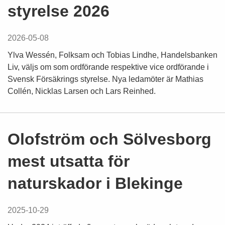
styrelse 2026
2026-05-08
Ylva Wessén, Folksam och Tobias Lindhe, Handelsbanken
Liv, väljs om som ordförande respektive vice ordförande i
Svensk Försäkrings styrelse. Nya ledamöter är Mathias
Collén, Nicklas Larsen och Lars Reinhed.
Olofström och Sölvesborg
mest utsatta för
naturskador i Blekinge
2025-10-29