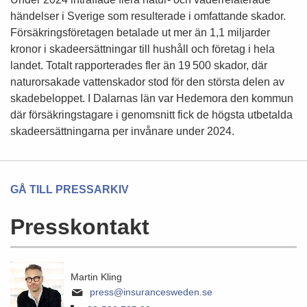
händelser i Sverige som resulterade i omfattande skador.
Försäkringsföretagen betalade ut mer än 1,1 miljarder
kronor i skadeersättningar till hushåll och företag i hela
landet. Totalt rapporterades fler än 19 500 skador, där
naturorsakade vattenskador stod för den största delen av
skadebeloppet. I Dalarnas län var Hedemora den kommun
där försäkringstagare i genomsnitt fick de högsta utbetalda
skadeersättningarna per invånare under 2024.
GÅ TILL PRESSARKIV
Presskontakt
Martin Kling
press@insurancesweden.se