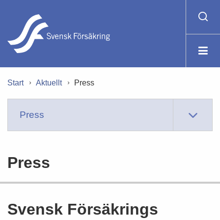
Start
Aktuellt
Press
Press
Press
Svensk Försäkrings