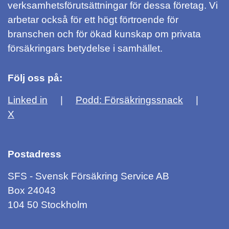
verksamhetsförutsättningar för dessa företag. Vi
arbetar också för ett högt förtroende för
branschen och för ökad kunskap om privata
försäkringars betydelse i samhället.
Följ oss på:
Linked in
Podd: Försäkringssnack
X
Postadress
SFS - Svensk Försäkring Service AB
Box 24043
104 50 Stockholm