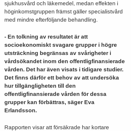
sjukhusvård och läkemedel, medan effekten i
höginkomstgruppen främst gäller specialistvård
med mindre efterföljande behandling.
- En tolkning av resultatet är att
socioekonomiskt svagare grupper i högre
utsträckning begränsas av svårigheter i
vårdsökandet inom den offentligfinansierade
vården. Det har även visats i tidigare studier.
Det finns därför ett behov av att undersöka
hur tillgängligheten till den
offentligfinansierade vården för dessa
grupper kan förbättras, säger Eva
Erlandsson.
Rapporten visar att försäkrade har kortare