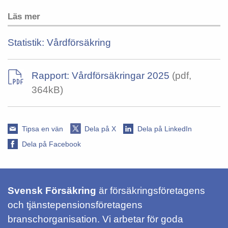
Läs mer
Statistik: Vårdförsäkring
Rapport: Vårdförsäkringar 2025
(pdf,
364kB)
Tipsa en vän
Dela på X
Dela på LinkedIn
Dela på Facebook
Svensk Försäkring
är försäkringsföretagens
och tjänstepensionsföretagens
branschorganisation. Vi arbetar för goda