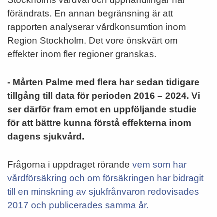
förändrats. En annan begränsning är att
rapporten analyserar vårdkonsumtion inom
Region Stockholm. Det vore önskvärt om
effekter inom fler regioner granskas.
- Mårten Palme med flera har sedan tidigare
tillgång till data för perioden 2016 – 2024. Vi
ser därför fram emot en uppföljande studie
för att bättre kunna förstå effekterna inom
dagens sjukvård.
Frågorna i uppdraget rörande
vem som har
vårdförsäkring och om försäkringen har bidragit
till en minskning av sjukfrånvaron redovisades
2017 och publicerades samma år.