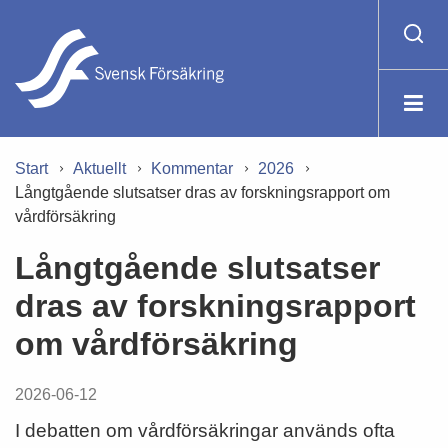
Start
Aktuellt
Kommentar
2026
Långtgående slutsatser dras av forskningsrapport om
vårdförsäkring
Långtgående slutsatser
dras av forskningsrapport
om vårdförsäkring
2026-06-12
I debatten om vårdförsäkringar används ofta