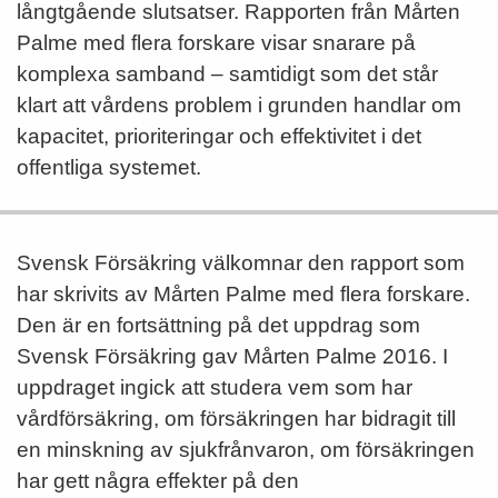
långtgående slutsatser. Rapporten från Mårten
Palme med flera forskare visar snarare på
komplexa samband – samtidigt som det står
klart att vårdens problem i grunden handlar om
kapacitet, prioriteringar och effektivitet i det
offentliga systemet.
Svensk Försäkring välkomnar den rapport som
har skrivits av Mårten Palme med flera forskare.
Den är en fortsättning på det uppdrag som
Svensk Försäkring gav Mårten Palme 2016. I
uppdraget ingick att studera vem som har
vårdförsäkring, om försäkringen har bidragit till
en minskning av sjukfrånvaron, om försäkringen
har gett några effekter på den