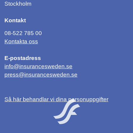
Stockholm
Kontakt
08-522 785 00
Kontakta oss
E-postadress
info@insurancesweden.se
press@insurancesweden.se
Så här behandlar vi dina personuppgifter