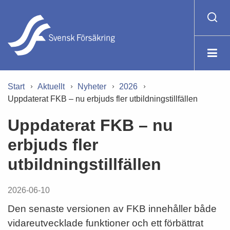
Start
Aktuellt
Nyheter
2026
Uppdaterat FKB – nu erbjuds fler utbildningstillfällen
Uppdaterat FKB – nu
erbjuds fler
utbildningstillfällen
2026-06-10
Den senaste versionen av FKB innehåller både
vidareutvecklade funktioner och ett förbättrat