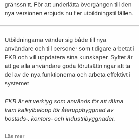
gränssnitt. För att underlätta övergången till den
nya versionen erbjuds nu fler utbildningstillfällen.
Utbildningarna vänder sig både till nya
användare och till personer som tidigare arbetat i
FKB och vill uppdatera sina kunskaper. Syftet är
att ge alla användare goda förutsättningar att ta
del av de nya funktionerna och arbeta effektivt i
systemet.
FKB är ett verktyg som används för att räkna
fram kalkylbelopp för återuppbyggnad av
bostads-, kontors- och industribyggnader.
Läs mer